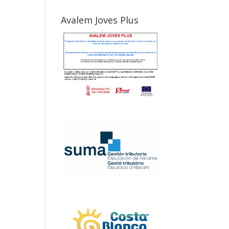
Avalem Joves Plus