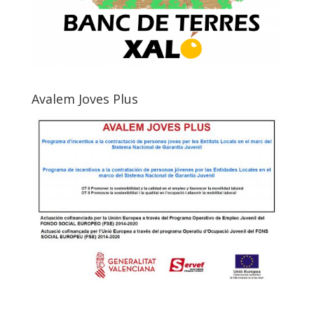
Avalem Joves Plus