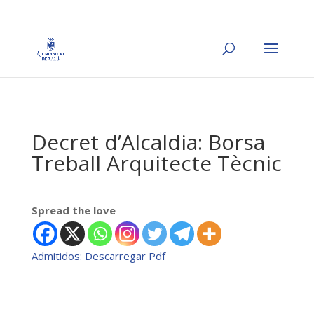
Decret d’Alcaldia: Borsa
Treball Arquitecte Tècnic
Spread the love
Admitidos: Descarregar Pdf