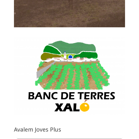
Avalem Joves Plus