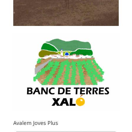
Avalem Joves Plus