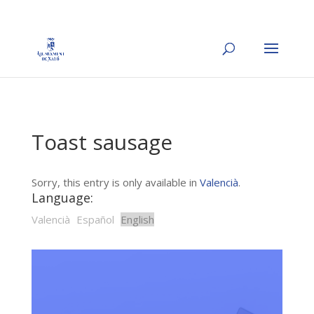
Toast sausage
Sorry, this entry is only available in
Valencià
.
Language:
Valencià
Español
English