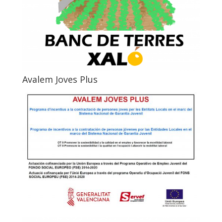
Avalem Joves Plus