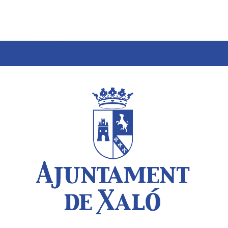
Facebook
Instagram