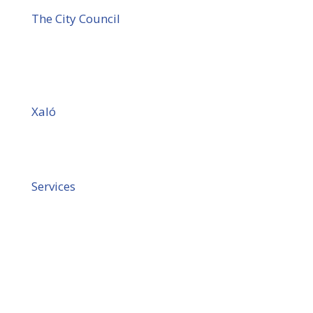
The City Council
Xaló
Services