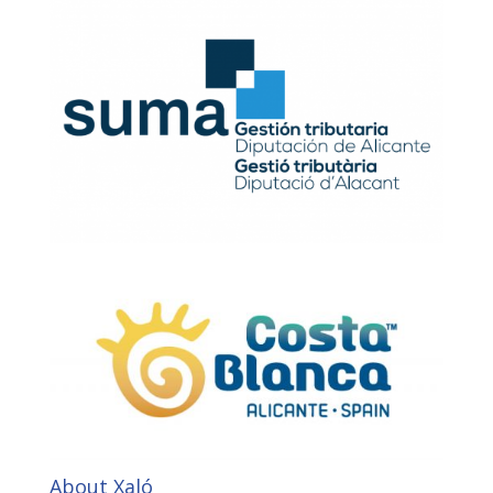
About Xaló