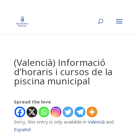
(Valencià) Informació
d’horaris i cursos de la
piscina municipal
Spread the love
Sorry, this entry is only available in
Valencià
and
Español
.