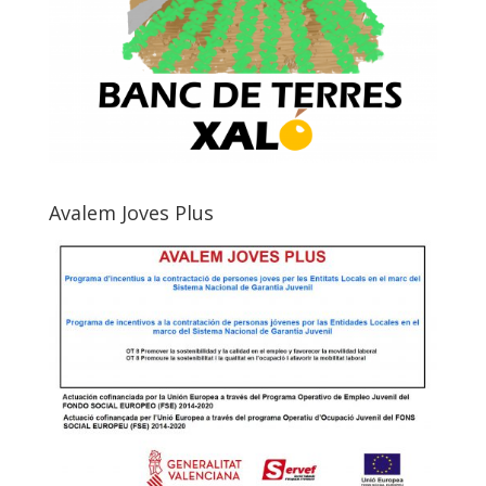
Avalem Joves Plus