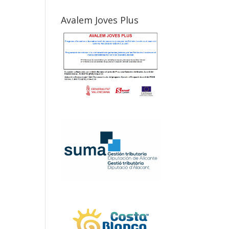
Avalem Joves Plus