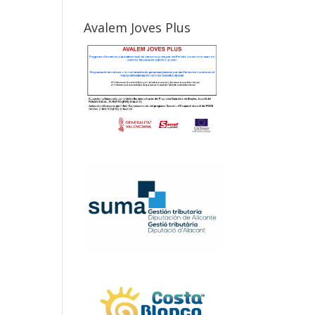
Avalem Joves Plus