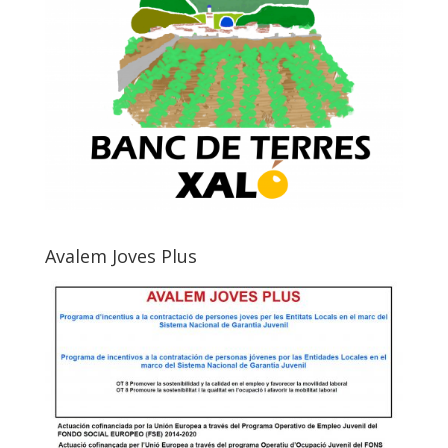
Avalem Joves Plus