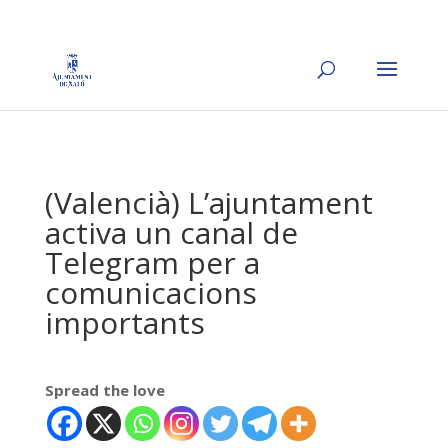
(Valencià) L’ajuntament
activa un canal de
Telegram per a
comunicacions
importants
Spread the love