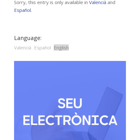
Sorry, this entry is only available in
Valencià
and
Español
.
Language:
Valencià
Español
English