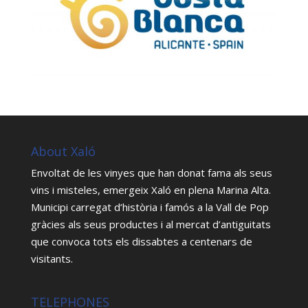
About Xaló
Envoltat de les vinyes que han donat fama als seus
vins i misteles, emergeix Xaló en plena Marina Alta.
Municipi carregat d’història i famós a la Vall de Pop
gràcies als seus productes i al mercat d’antiguitats
que convoca tots els dissabtes a centenars de
visitants.
TELEPHONES