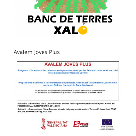
Avalem Joves Plus