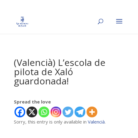
(Valencià) L’escola de
pilota de Xaló
guardonada!
Spread the love
Sorry, this entry is only available in
Valencià
.