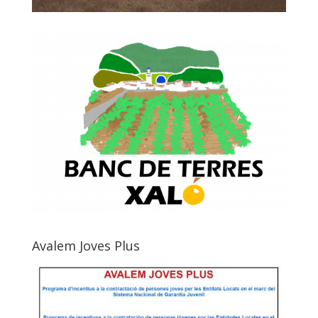
Avalem Joves Plus