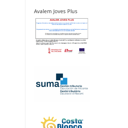
Avalem Joves Plus