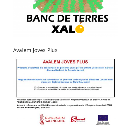
Avalem Joves Plus