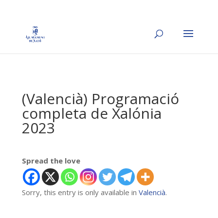
(Valencià) Programació
completa de Xalónia
2023
Spread the love
Sorry, this entry is only available in
Valencià
.