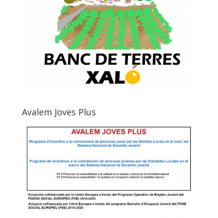
Avalem Joves Plus