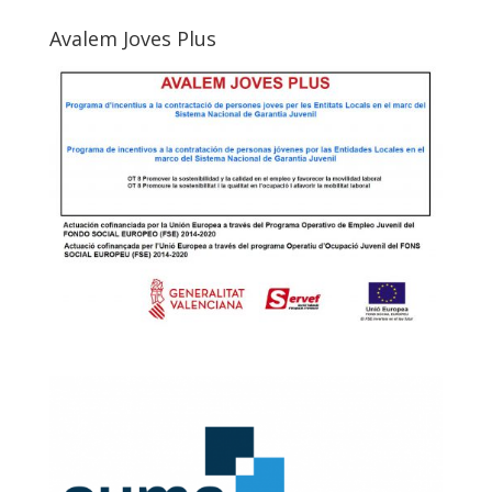
Avalem Joves Plus