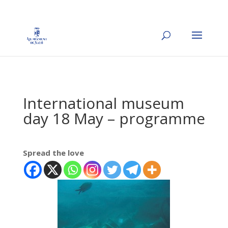
International museum
day 18 May – programme
Spread the love