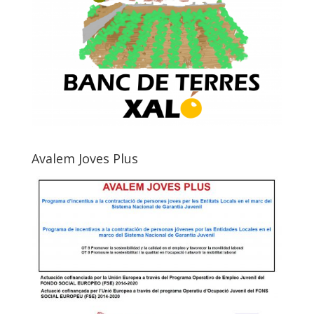
Avalem Joves Plus