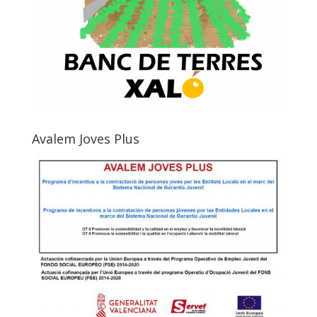
Avalem Joves Plus