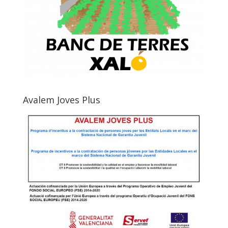
Avalem Joves Plus