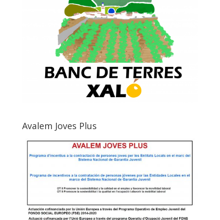
Avalem Joves Plus