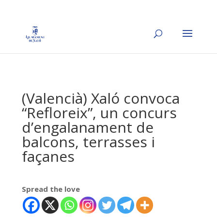
(Valencià) Xaló convoca
“Refloreix”, un concurs
d’engalanament de
balcons, terrasses i
façanes
Spread the love