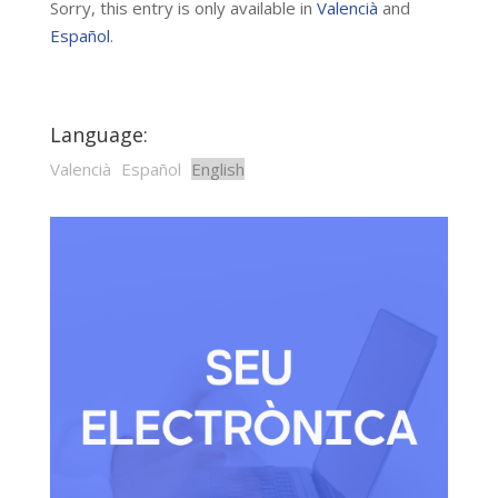
Sorry, this entry is only available in
Valencià
and
Español
.
Language:
Valencià
Español
English