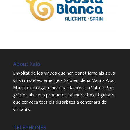
About Xaló
Envoltat de les vinyes que han donat fama als seus
vins i misteles, emergeix Xaló en plena Marina Alta.
Municipi carregat d’història i famós a la Vall de Pop
gràcies als seus productes i al mercat d’antiguitats
que convoca tots els dissabtes a centenars de
visitants.
TELEPHONES