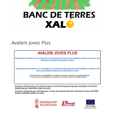
Avalem Joves Plus