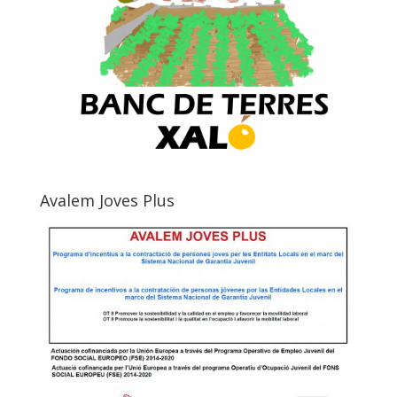
Avalem Joves Plus