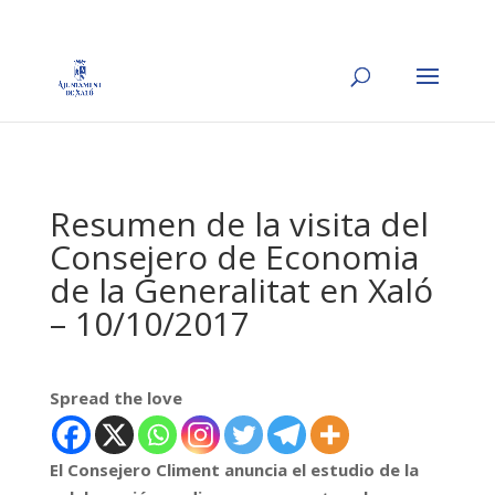
Resumen de la visita del
Consejero de Economia
de la Generalitat en Xaló
– 10/10/2017
Spread the love
El Consejero Climent anuncia el estudio de la