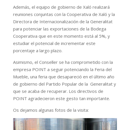
Además, el equipo de gobierno de Xaló realizará
reuniones conjuntas con la Cooperativa de Xaló y la
Directora de Internacionalización de la Generalitat
para potenciar las exportaciones de la Bodega
Cooperativa que en este momento está al 5%, y
estudiar el potencial de incrementar este
porcentaje a largo plazo.
Asimismo, el Conseller se ha comprometido con la
empresa POINT a seguir potenciando la Feria del
Mueble, una feria que desapareció en el último año
de gobierno del Partido Popular de la Generalitat y
que se acaba de recuperar. Los directivos de
POINT agradecieron este gesto tan importante.
Os dejamos algunas fotos de la visita: