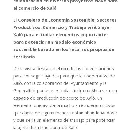
colaboración en diversos proyectos clave para
el comercio de Xaló
El Consejero de Economia Sostenible, Sectores
Productivos, Comercio y Trabajo visitó ayer
Xaló para estudiar elementos importantes
para potenciar un modelo económico
sostenible basado en los recursos propios del
territorio
De la visita destacan el inici de las conversaciones
para conseguir ayudas para que la Cooperativa de
Xaló, con la colaboración del Ayuntamiento y la
Generalitat pudiese estudiar abrir una Almazara, un
espacio de producción de aceite de Xaló, un
elemento que ayudaría mucho a recuperar cultivos
que ahora de alguna manera están abandonándose
y que seria un elemento de trabajo para potenciar
la agricultura tradicional de Xaló.