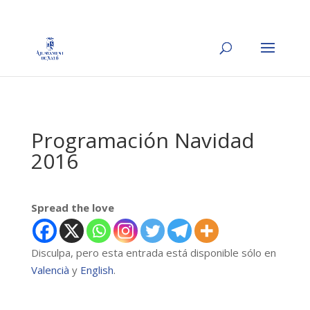
Programación Navidad
2016
Spread the love
Disculpa, pero esta entrada está disponible sólo en
Valencià
y
English
.