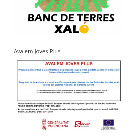
Avalem Joves Plus