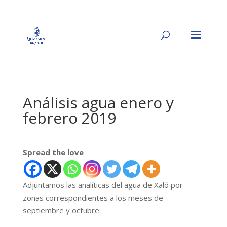
Análisis agua enero y
febrero 2019
Spread the love
Adjuntamos las analíticas del agua de Xaló por
zonas correspondientes a los meses de
septiembre y octubre: