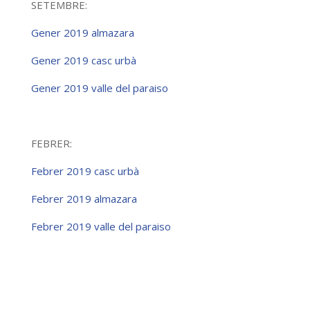
SETEMBRE:
Gener 2019 almazara
Gener 2019 casc urbà
Gener 2019 valle del paraiso
FEBRER:
Febrer 2019 casc urbà
Febrer 2019 almazara
Febrer 2019 valle del paraiso