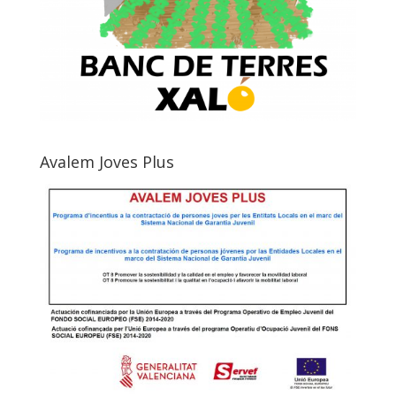
Avalem Joves Plus