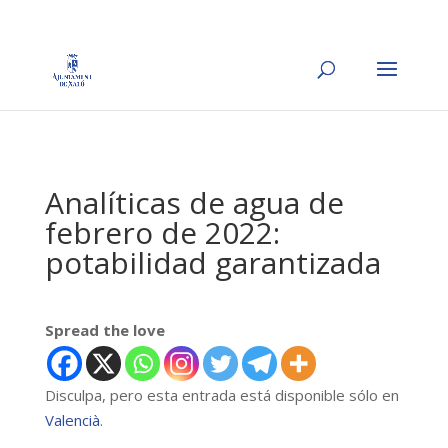
Analíticas de agua de
febrero de 2022:
potabilidad garantizada
Spread the love
Disculpa, pero esta entrada está disponible sólo en
Valencià
.