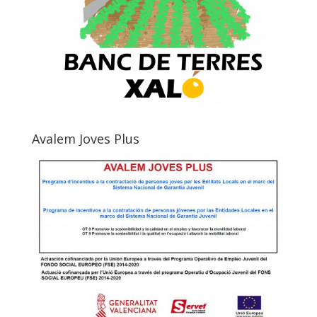
Avalem Joves Plus