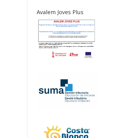
Avalem Joves Plus