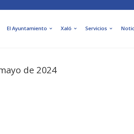
El Ayuntamiento
Xaló
Servicios
Notic
 mayo de 2024