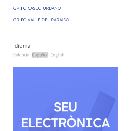
GRIFO CASCO URBANO
GRIFO VALLE DEL PARAISO
Idioma:
Valencià
Español
English