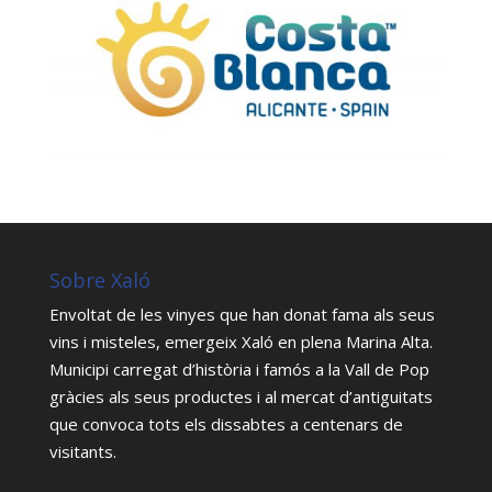
Sobre Xaló
Envoltat de les vinyes que han donat fama als seus
vins i misteles, emergeix Xaló en plena Marina Alta.
Municipi carregat d’història i famós a la Vall de Pop
gràcies als seus productes i al mercat d’antiguitats
que convoca tots els dissabtes a centenars de
visitants.