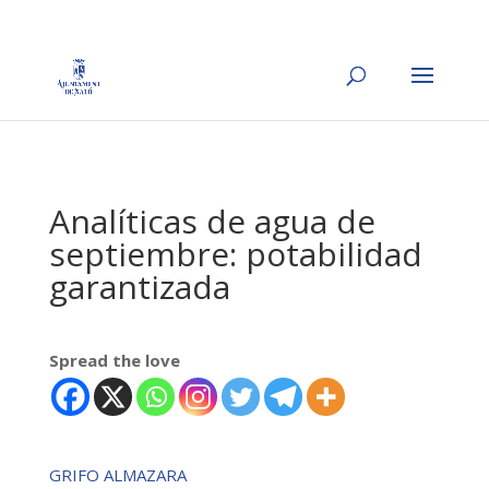
Analíticas de agua de
septiembre: potabilidad
garantizada
Spread the love
GRIFO ALMAZARA