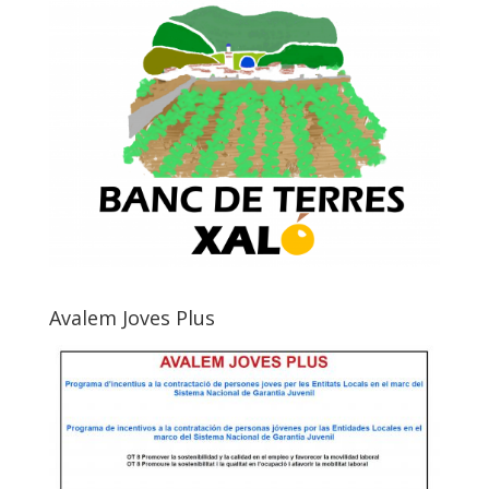
Avalem Joves Plus