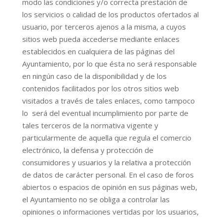
modo las condiciones y/o correcta prestación de
los servicios o calidad de los productos ofertados al
usuario, por terceros ajenos a la misma, a cuyos
sitios web pueda accederse mediante enlaces
establecidos en cualquiera de las páginas del
Ayuntamiento, por lo que ésta no será responsable
en ningún caso de la disponibilidad y de los
contenidos facilitados por los otros sitios web
visitados a través de tales enlaces, como tampoco
lo será del eventual incumplimiento por parte de
tales terceros de la normativa vigente y
particularmente de aquella que regula el comercio
electrónico, la defensa y protección de
consumidores y usuarios y la relativa a protección
de datos de carácter personal. En el caso de foros
abiertos o espacios de opinión en sus páginas web,
el Ayuntamiento no se obliga a controlar las
opiniones o informaciones vertidas por los usuarios,