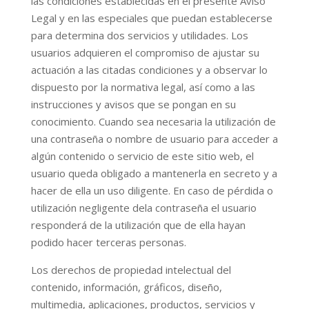
las condiciones establecidas en el presente Aviso
Legal y en las especiales que puedan establecerse
para determina dos servicios y utilidades. Los
usuarios adquieren el compromiso de ajustar su
actuación a las citadas condiciones y a observar lo
dispuesto por la normativa legal, así como a las
instrucciones y avisos que se pongan en su
conocimiento. Cuando sea necesaria la utilización de
una contraseña o nombre de usuario para acceder a
algún contenido o servicio de este sitio web, el
usuario queda obligado a mantenerla en secreto y a
hacer de ella un uso diligente. En caso de pérdida o
utilización negligente dela contraseña el usuario
responderá de la utilización que de ella hayan
podido hacer terceras personas.
Los derechos de propiedad intelectual del
contenido, información, gráficos, diseño,
multimedia, aplicaciones, productos, servicios y