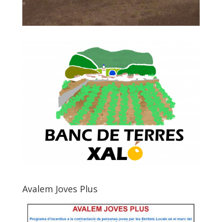
Avalem Joves Plus