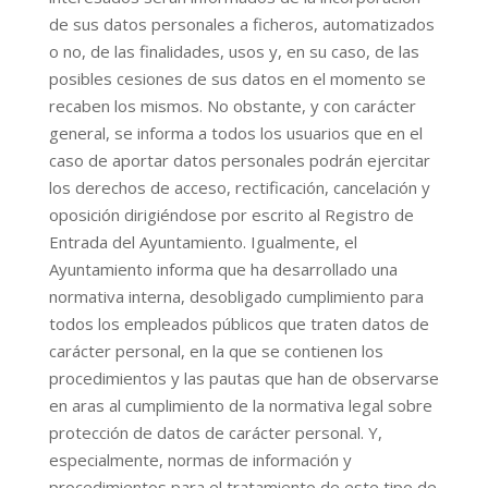
de sus datos personales a ficheros, automatizados
o no, de las finalidades, usos y, en su caso, de las
posibles cesiones de sus datos en el momento se
recaben los mismos. No obstante, y con carácter
general, se informa a todos los usuarios que en el
caso de aportar datos personales podrán ejercitar
los derechos de acceso, rectificación, cancelación y
oposición dirigiéndose por escrito al Registro de
Entrada del Ayuntamiento. Igualmente, el
Ayuntamiento informa que ha desarrollado una
normativa interna, desobligado cumplimiento para
todos los empleados públicos que traten datos de
carácter personal, en la que se contienen los
procedimientos y las pautas que han de observarse
en aras al cumplimiento de la normativa legal sobre
protección de datos de carácter personal. Y,
especialmente, normas de información y
procedimientos para el tratamiento de este tipo de