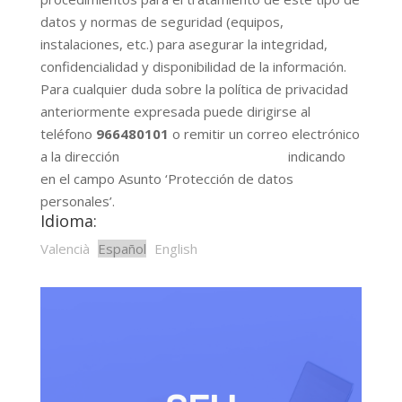
datos y normas de seguridad (equipos,
instalaciones, etc.) para asegurar la integridad,
confidencialidad y disponibilidad de la información.
Para cualquier duda sobre la política de privacidad
anteriormente expresada puede dirigirse al
teléfono
966480101
o remitir un correo electrónico
a la dirección indicando
en el campo Asunto ‘Protección de datos
personales’.
Idioma:
Valencià
Español
English