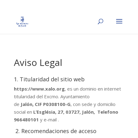
Aviso Legal
1. Titularidad del sitio web
https://www.xalo.org
, es un dominio en internet
titularidad del Excmo. Ayuntamiento
de
Jalón, CIF P0308100-G
, con sede y domicilio
social en
L’Església, 27, 03727, Jalón, Telefono
966480101
y e-mail .
2. Recomendaciones de acceso