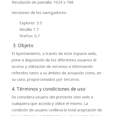
Resolución de pantalla: 1024 x 768
Versiones de los navegadores:
Explorer: 5.5
Mozilla: 1.7
FireFox: 0.7
3. Objeto
El Ayuntamiento, a través de este espacio web,
pone a disposición de los diferentes usuarios el
acceso y utilización de servicios e información
referidos tanto a su ámbito de actuación como, en
su caso, proporcionados por terceros.
4. Términos y condiciones de uso
Se considera usuario del presente sitio web a
cualquiera que acceda y utilice el mismo. La
condición de usuario conlleva la total aceptación de