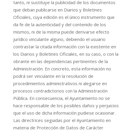
tanto, ni sustituye la publicidad de los documentos
que deban publicarse en Diarios y Boletines
Oficiales, cuya edición es el único instrumento que
da fe de la autenticidad y del contenido de los
mismos, ni de la misma puede derivarse efecto
jurídico vinculante alguno, debiendo el usuario
contrastar la citada información con la existente en
los Diarios y Boletines Oficiales, en su caso, o con la
obrante en las dependencias pertinentes de la
Administración. En concreto, esta información no
podrá ser vinculante en la resolución de
procedimientos administrativos ni alegarse en
procesos contradictorios con la Administración
Pública. En consecuencia, el Ayuntamiento no se
hace responsable de los posibles daños y perjuicios
que el uso de dicha información pudiese ocasionar.
Las directrices seguidas por el Ayuntamiento en
materia de Protección de Datos de Carácter