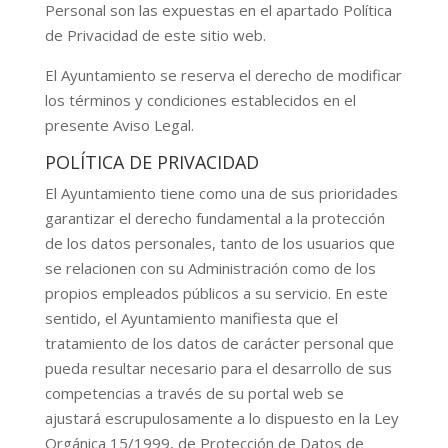
Personal son las expuestas en el apartado Política
de Privacidad de este sitio web.
El Ayuntamiento se reserva el derecho de modificar
los términos y condiciones establecidos en el
presente Aviso Legal.
POLÍTICA DE PRIVACIDAD
El Ayuntamiento tiene como una de sus prioridades
garantizar el derecho fundamental a la protección
de los datos personales, tanto de los usuarios que
se relacionen con su Administración como de los
propios empleados públicos a su servicio. En este
sentido, el Ayuntamiento manifiesta que el
tratamiento de los datos de carácter personal que
pueda resultar necesario para el desarrollo de sus
competencias a través de su portal web se
ajustará escrupulosamente a lo dispuesto en la Ley
Orgánica 15/1999, de Protección de Datos de