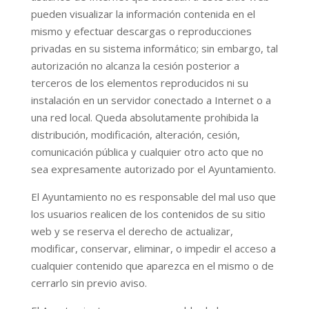
pueden visualizar la información contenida en el
mismo y efectuar descargas o reproducciones
privadas en su sistema informático; sin embargo, tal
autorización no alcanza la cesión posterior a
terceros de los elementos reproducidos ni su
instalación en un servidor conectado a Internet o a
una red local. Queda absolutamente prohibida la
distribución, modificación, alteración, cesión,
comunicación pública y cualquier otro acto que no
sea expresamente autorizado por el Ayuntamiento.
El Ayuntamiento no es responsable del mal uso que
los usuarios realicen de los contenidos de su sitio
web y se reserva el derecho de actualizar,
modificar, conservar, eliminar, o impedir el acceso a
cualquier contenido que aparezca en el mismo o de
cerrarlo sin previo aviso.