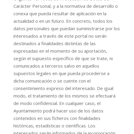
Carácter Personal, y a la normativa de desarrollo o
conexa que pueda resultar de aplicación en la
actualidad o en un futuro. En concreto, todos los
datos personales que puedan suministrarse por los
interesados a través de este portal no serán
destinados a finalidades distintas de las
expresadas en el momento de su aportación,
según el supuesto específico de que se trate, ni
comunicados a terceros salvo en aquellos
supuestos legales en que pueda procederse a
dicha comunicación o se cuente con el
consentimiento expreso del interesado. De igual
modo, el tratamiento de los mismos se efectuará
de modo confidencial. En cualquier caso, el
Ayuntamiento podrá hacer uso de los datos
contenidos en sus ficheros con finalidades
históricas, estadísticas o científicas. Los
interesados serán informados de la incorporación