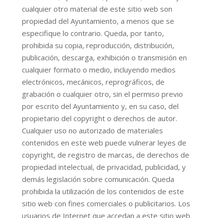
cualquier otro material de este sitio web son
propiedad del Ayuntamiento, a menos que se
especifique lo contrario. Queda, por tanto,
prohibida su copia, reproducción, distribución,
publicación, descarga, exhibición o transmisión en
cualquier formato o medio, incluyendo medios
electrónicos, mecánicos, reprográficos, de
grabación o cualquier otro, sin el permiso previo
por escrito del Ayuntamiento y, en su caso, del
propietario del copyright o derechos de autor.
Cualquier uso no autorizado de materiales
contenidos en este web puede vulnerar leyes de
copyright, de registro de marcas, de derechos de
propiedad intelectual, de privacidad, publicidad, y
demás legislación sobre comunicación. Queda
prohibida la utilización de los contenidos de este
sitio web con fines comerciales o publicitarios. Los
usuarios de Internet que accedan a este sitio web