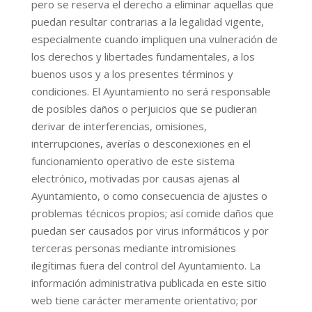
pero se reserva el derecho a eliminar aquellas que
puedan resultar contrarias a la legalidad vigente,
especialmente cuando impliquen una vulneración de
los derechos y libertades fundamentales, a los
buenos usos y a los presentes términos y
condiciones. El Ayuntamiento no será responsable
de posibles daños o perjuicios que se pudieran
derivar de interferencias, omisiones,
interrupciones, averías o desconexiones en el
funcionamiento operativo de este sistema
electrónico, motivadas por causas ajenas al
Ayuntamiento, o como consecuencia de ajustes o
problemas técnicos propios; así comide daños que
puedan ser causados por virus informáticos y por
terceras personas mediante intromisiones
ilegítimas fuera del control del Ayuntamiento. La
información administrativa publicada en este sitio
web tiene carácter meramente orientativo; por