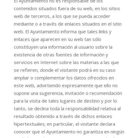
El Ayuntamiento no es responsable de los
contenidos situados fuera de su web, en los sitios
web de terceros, a los que se pueda acceder
mediante o a través de enlaces situados en el sitio
web. El Ayuntamiento informa que tales links y
enlaces que aparecen en su web tan sólo
constituyen una información al usuario sobre la
existencia de otras fuentes de información y
servicios en Internet sobre las materias a las que
se refieren, donde el visitante podrá en su caso
ampliar o complementar los datos ofrecidos en
este web, advirtiendo expresamente que ello no
supone una sugerencia, invitación o recomendación
para la visita de tales lugares de destino y por lo
tanto, se declina toda la responsabilidad relativa al
resultado obtenido a través de dichos enlaces
hipertextuales; en particular, el visitante declara
conocer que el Ayuntamiento no garantiza en ningún