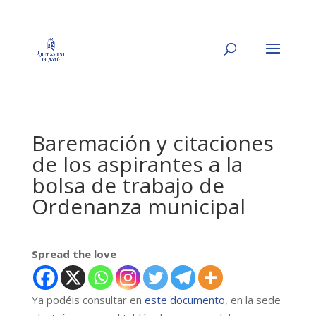
Baremación y citaciones
de los aspirantes a la
bolsa de trabajo de
Ordenanza municipal
Spread the love
Ya podéis consultar en
este documento
, en la sede