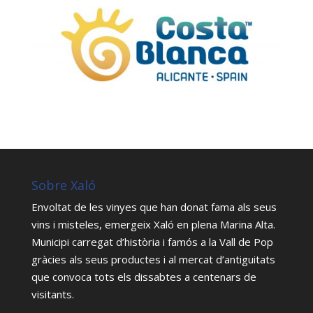
Sobre Xaló
Envoltat de les vinyes que han donat fama als seus
vins i misteles, emergeix Xaló en plena Marina Alta.
Municipi carregat d’història i famós a la Vall de Pop
gràcies als seus productes i al mercat d’antiguitats
que convoca tots els dissabtes a centenars de
visitants.