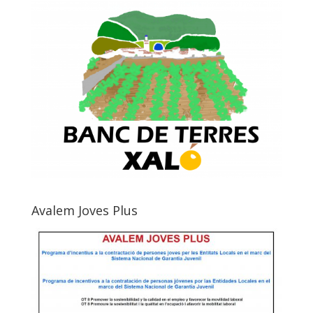
Avalem Joves Plus