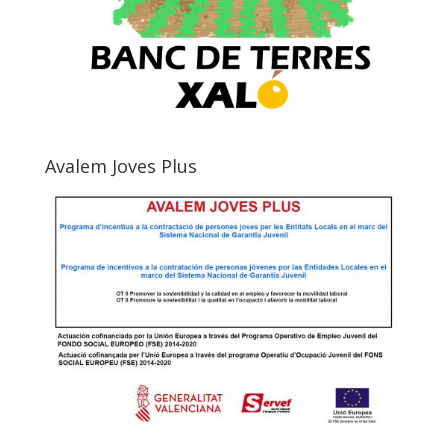
Avalem Joves Plus