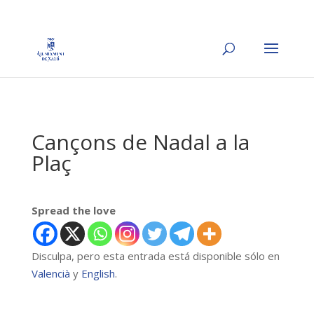
Cançons de Nadal a la
Plaç
Spread the love
Disculpa, pero esta entrada está disponible sólo en
Valencià
y
English
.