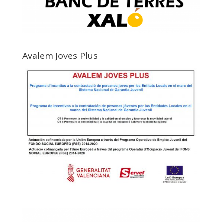
Avalem Joves Plus