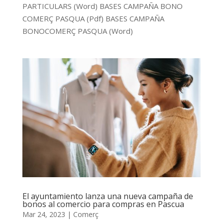
PARTICULARS (Word) BASES CAMPAÑA BONO
COMERÇ PASQUA (Pdf) BASES CAMPAÑA
BONOCOMERÇ PASQUA (Word)
El ayuntamiento lanza una nueva campaña de
bonos al comercio para compras en Pascua
Mar 24, 2023
|
Comerç