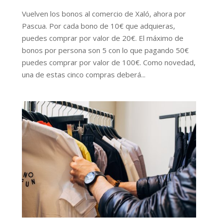
Vuelven los bonos al comercio de Xaló, ahora por
Pascua. Por cada bono de 10€ que adquieras,
puedes comprar por valor de 20€. El máximo de
bonos por persona son 5 con lo que pagando 50€
puedes comprar por valor de 100€. Como novedad,
una de estas cinco compras deberá...