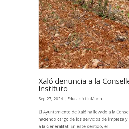
Xaló denuncia a la Consell
instituto
Sep 27, 2024
|
Educació i Infància
El Ayuntamiento de Xaló ha llevado a la Consel
haciendo cargo de los servicios de limpieza 
a la Generalitat. En este sentido, el...