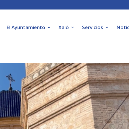
El Ayuntamiento
Xaló
Servicios
Notic