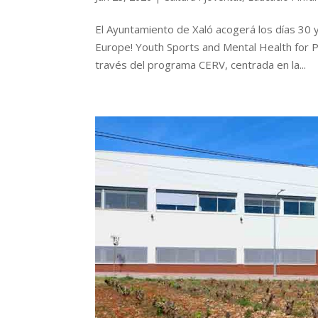
El Ayuntamiento de Xaló acogerá los días 3
Europe! Youth Sports and Mental Health for Po
través del programa CERV, centrada en la...