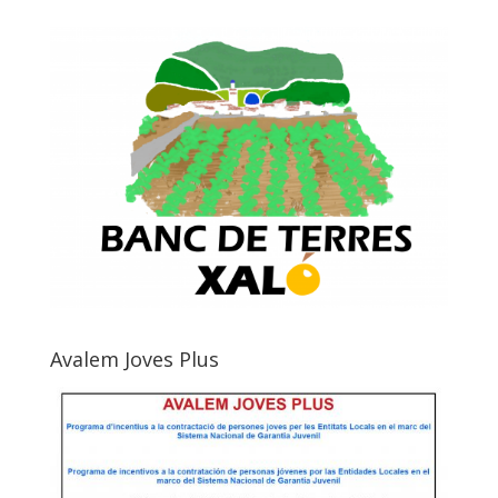
Avalem Joves Plus