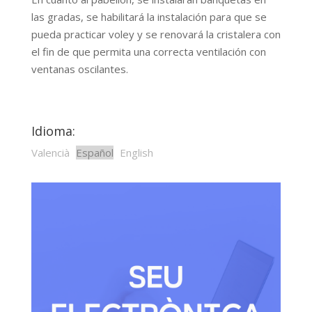
las gradas, se habilitará la instalación para que se
pueda practicar voley y se renovará la cristalera con
el fin de que permita una correcta ventilación con
ventanas oscilantes.
Idioma:
Valencià
Español
English