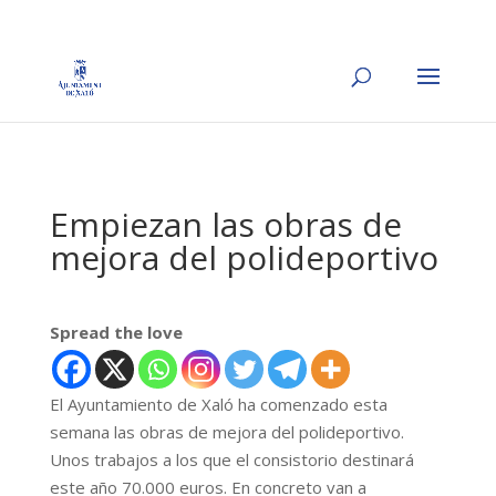
Empiezan las obras de
mejora del polideportivo
Spread the love
El Ayuntamiento de Xaló ha comenzado esta
semana las obras de mejora del polideportivo.
Unos trabajos a los que el consistorio destinará
este año 70.000 euros. En concreto van a