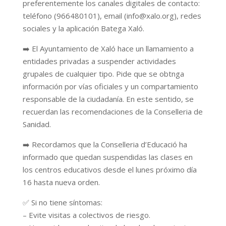
preferentemente los canales digitales de contacto:
teléfono (966480101), email (info@xalo.org), redes
sociales y la aplicación Batega Xaló.
➡️
El Ayuntamiento de Xaló hace un llamamiento a
entidades privadas a suspender actividades
grupales de cualquier tipo. Pide que se obtnga
información por vías oficiales y un compartamiento
responsable de la ciudadanía. En este sentido, se
recuerdan las recomendaciones de la Conselleria de
Sanidad.
➡️
Recordamos que la Conselleria d’Educació ha
informado que quedan suspendidas las clases en
los centros educativos desde el lunes próximo día
16 hasta nueva orden.
✅
Si no tiene síntomas:
– Evite visitas a colectivos de riesgo.