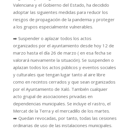
Valenciana y el Gobierno del Estado, ha decidido
adoptar las siguientes medidas para reducir los
riesgos de propagación de la pandemia y proteger
a los grupos especialmente vulnerables.
➡️
S
uspender o aplazar todos los actos
organizados por el ayuntamiento desde hoy 12 de
marzo hasta el día 26 de marzo ( en esa fecha se
valorará nuevamente la situación). Se suspenden o
aplazan todos los actos públicos y eventos sociales
y culturales que tengan lugar tanto al aire libre
como en recintos cerrados y que sean organizados
por el Ayuntamiento de Xaló. También cualquier
acto grupal de asociaciones privadas en
dependencias municipales. Se incluye el rastro, el
Mercat de la Terra y el mercadillo de los martes.
➡️
Quedan revocadas, por tanto, todas las cesiones
ordinarias de uso de las instalaciones municipales.