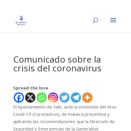
Comunicado sobre la
crisis del coronavirus
Spread the love
El Ayuntamiento de Xaló, ante la extensión del virus
Covid-19 (Coronavirus), de manera preventiva y
aplicando las recomendaciones que la Dirección de
Seguridad y Emergencias de la Generalitat