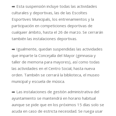
➡️
Esta suspensión incluye todas las actividades
culturales y deportivas, las de las Escoltes
Esportives Municipals, los entrenamientos y la
participación en competiciones deportivas de
cualquier ámbito, hasta el 26 de marzo. Se cerrarán
también las instalaciones deportivas.
➡️
Igualmente, quedan suspendidas las actividades
que imparte la Concejalía del Mayor (gimnasia y
taller de memoria para mayores), así como todas
las actividades en el Centro Social, hasta nueva
orden. También se cerrará la biblioteca, el museo
municipal y escuela de música.
➡️
Las instalaciones de gestión administrativa del
ayuntamiento se mantendrá en horario habitual
aunque se pide que en los próximos 15 días solo se
acuda en caso de estricta necesidad. Se ruega usar