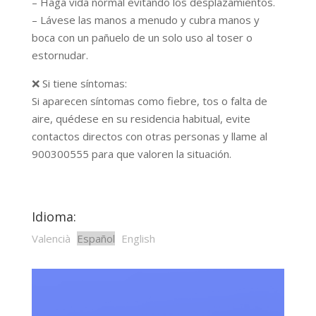
– Haga vida normal evitando los desplazamientos.
– Lávese las manos a menudo y cubra manos y
boca con un pañuelo de un solo uso al toser o
estornudar.
❌
Si tiene síntomas:
Si aparecen síntomas como fiebre, tos o falta de
aire, quédese en su residencia habitual, evite
contactos directos con otras personas y llame al
900300555 para que valoren la situación.
Idioma:
Valencià
Español
English