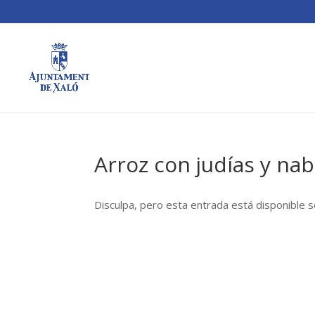
Arroz con judías y na
Disculpa, pero esta entrada está disponible 