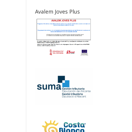
Avalem Joves Plus