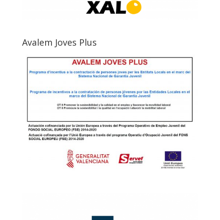
Avalem Joves Plus