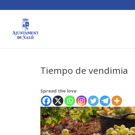
Tiempo de vendimia
Spread the love