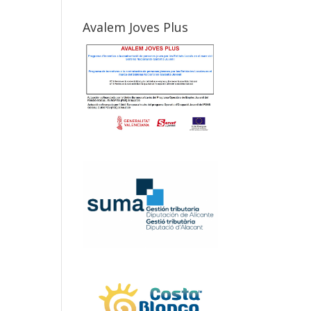
Avalem Joves Plus