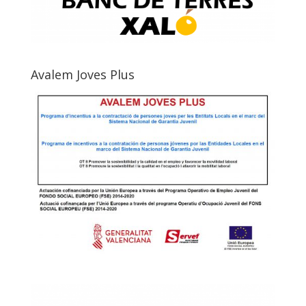
Avalem Joves Plus