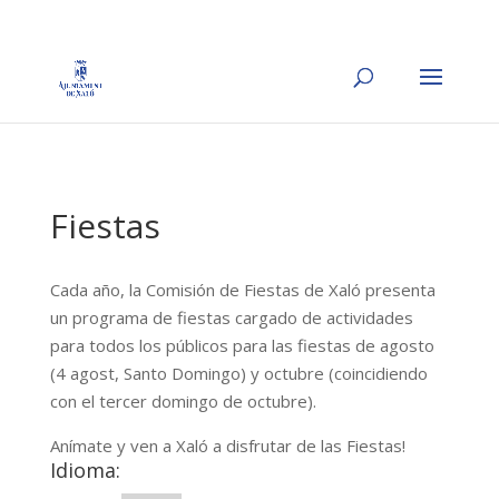
Fiestas
Cada año, la Comisión de Fiestas de Xaló presenta
un programa de fiestas cargado de actividades
para todos los públicos para las fiestas de agosto
(4 agost, Santo Domingo) y octubre (coincidiendo
con el tercer domingo de octubre).
Anímate y ven a Xaló a disfrutar de las Fiestas!
Idioma: