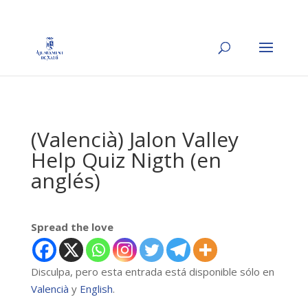
(Valencià) Jalon Valley
Help Quiz Nigth (en
anglés)
Spread the love
Disculpa, pero esta entrada está disponible sólo en
Valencià
y
English
.