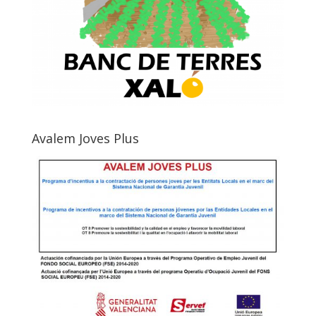
Avalem Joves Plus