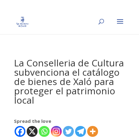
La Conselleria de Cultura
subvenciona el catálogo
de bienes de Xaló para
proteger el patrimonio
local
Spread the love