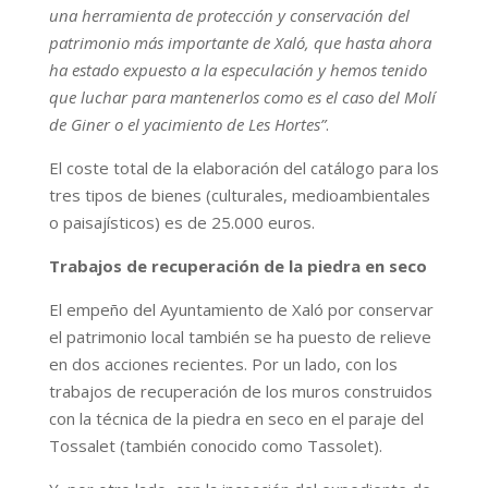
una herramienta de protección y conservación del
patrimonio más importante de Xaló, que hasta ahora
ha estado expuesto a la especulación y hemos tenido
que luchar para mantenerlos como es el caso del Molí
de Giner o el yacimiento de Les Hortes”
.
El coste total de la elaboración del catálogo para los
tres tipos de bienes (culturales, medioambientales
o paisajísticos) es de 25.000 euros.
Trabajos de recuperación de la piedra en seco
El empeño del Ayuntamiento de Xaló por conservar
el patrimonio local también se ha puesto de relieve
en dos acciones recientes. Por un lado, con los
trabajos de recuperación de los muros construidos
con la técnica de la piedra en seco en el paraje del
Tossalet (también conocido como Tassolet).