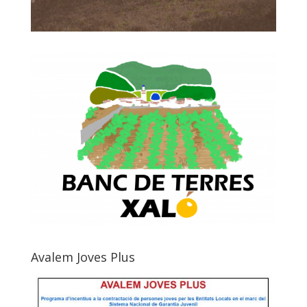
Avalem Joves Plus