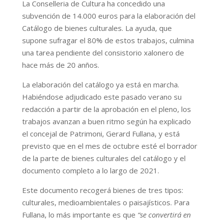
La Conselleria de Cultura ha concedido una
subvención de 14.000 euros para la elaboración del
Catálogo de bienes culturales. La ayuda, que
supone sufragar el 80% de estos trabajos, culmina
una tarea pendiente del consistorio xalonero de
hace más de 20 anños.
La elaboración del catálogo ya está en marcha.
Habiéndose adjudicado este pasado verano su
redacción a partir de la aprobación en el pleno, los
trabajos avanzan a buen ritmo según ha explicado
el concejal de Patrimoni, Gerard Fullana, y está
previsto que en el mes de octubre esté el borrador
de la parte de bienes culturales del catálogo y el
documento completo a lo largo de 2021.
Este documento recogerá bienes de tres tipos:
culturales, medioambientales o paisajísticos. Para
Fullana, lo más importante es que
“se convertirá en