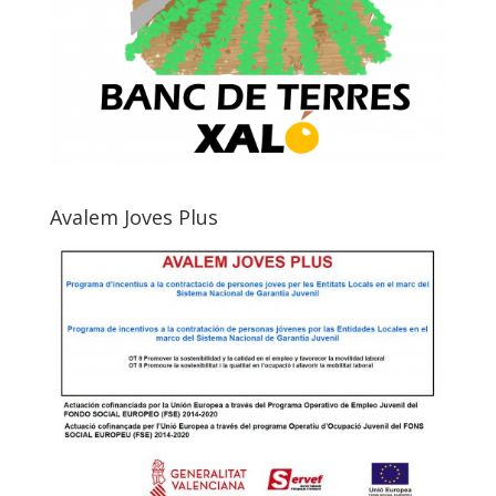
Avalem Joves Plus