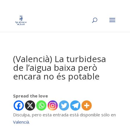
(Valencià) La turbidesa
de l’aigua baixa però
encara no és potable
Spread the love
Disculpa, pero esta entrada está disponible sólo en
Valencià
.