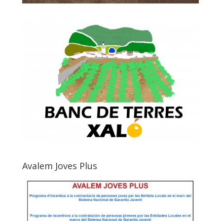
Avalem Joves Plus