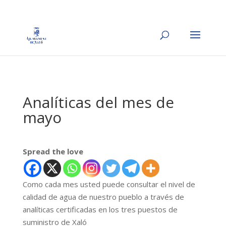
Analíticas del mes de
mayo
Spread the love
Como cada mes usted puede consultar el nivel de
calidad de agua de nuestro pueblo a través de
analíticas certificadas en los tres puestos de
suministro de Xaló