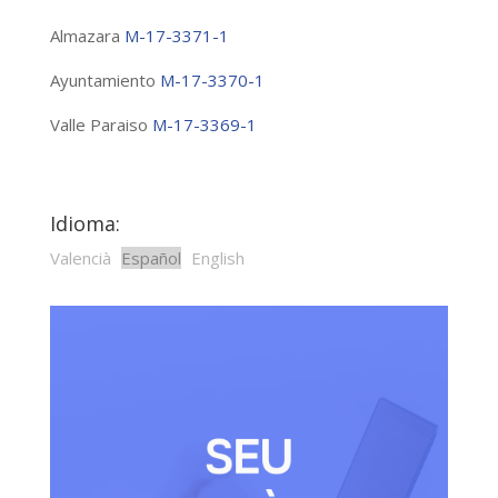
Almazara
M-17-3371-1
Ayuntamiento
M-17-3370-1
Valle Paraiso
M-17-3369-1
Idioma:
Valencià
Español
English