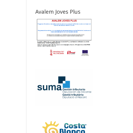
Avalem Joves Plus