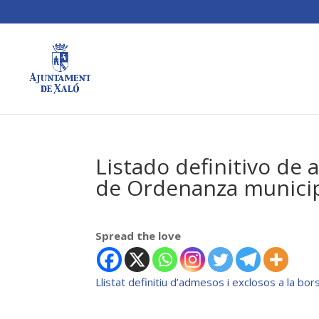
Listado definitivo de 
de Ordenanza munici
Spread the love
Llistat definitiu d’admesos i exclosos a la bo