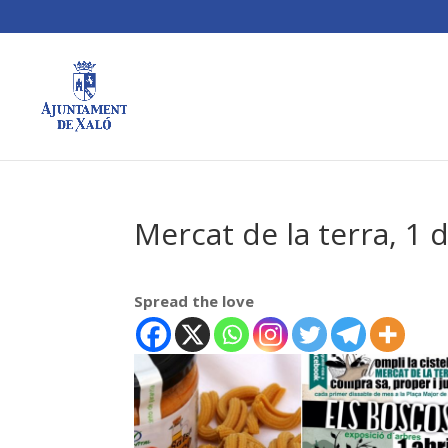
Mercat de la terra, 1 d
Spread the love