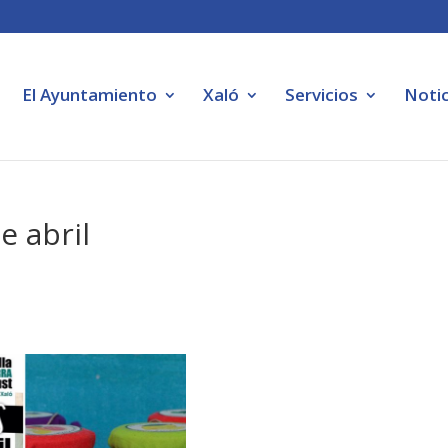
El Ayuntamiento
Xaló
Servicios
Notic
e abril