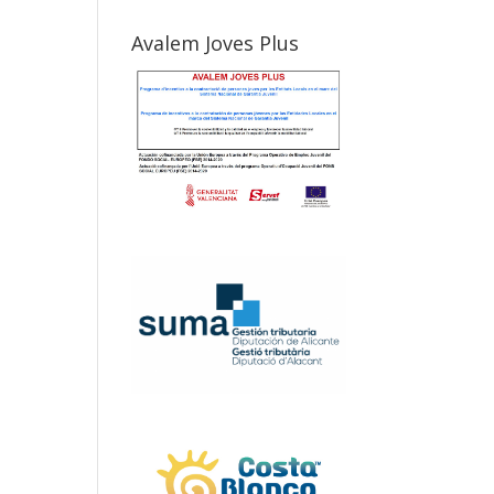
Avalem Joves Plus