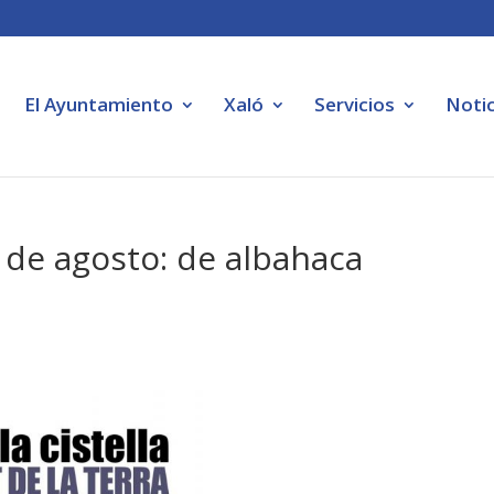
El Ayuntamiento
Xaló
Servicios
Notic
0 de agosto: de albahaca