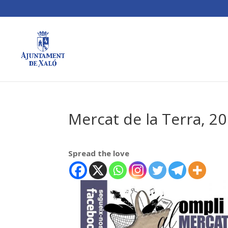
Mercat de la Terra, 2
Spread the love