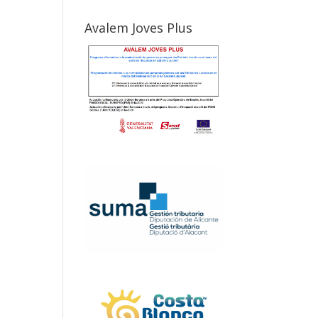
Avalem Joves Plus