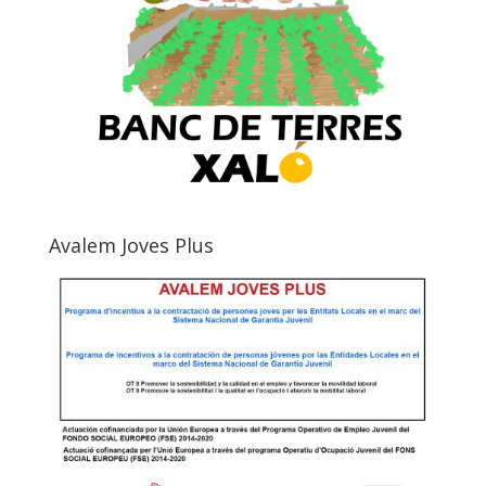
Avalem Joves Plus