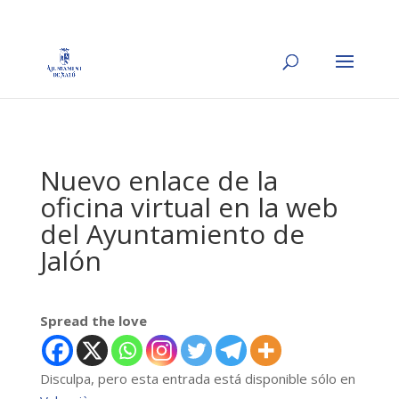
Nuevo enlace de la
oficina virtual en la web
del Ayuntamiento de
Jalón
Spread the love
Disculpa, pero esta entrada está disponible sólo en