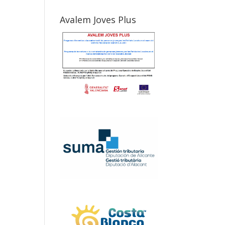
Avalem Joves Plus