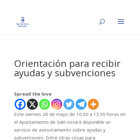
Orientación para recibir
ayudas y subvenciones
Spread the love
Este viernes 26 de mayo de 10:30 a 13:30 horas en
el Ayuntamiento de Xaló estará disponible un
servicio de asesoramiento sobre ayudas y
subvenciones. Entre otras cosas para: