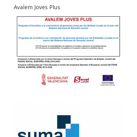
Avalem Joves Plus