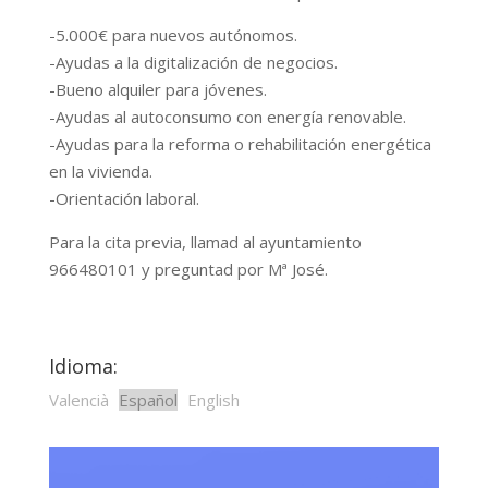
-5.000€ para nuevos autónomos.
-Ayudas a la digitalización de negocios.
-Bueno alquiler para jóvenes.
-Ayudas al autoconsumo con energía renovable.
-Ayudas para la reforma o rehabilitación energética
en la vivienda.
-Orientación laboral.
Para la cita previa, llamad al ayuntamiento
966480101 y preguntad por Mª José.
Idioma:
Valencià
Español
English