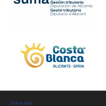
Sobre Xaló