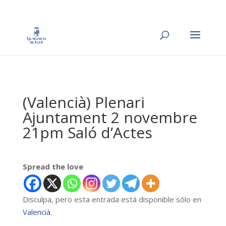
(Valencià) Plenari
Ajuntament 2 novembre
21pm Saló d’Actes
Spread the love
Disculpa, pero esta entrada está disponible sólo en
Valencià
.