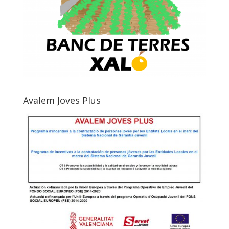
Avalem Joves Plus