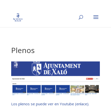
Plenos
Los plenos se puede ver en Youtube (enlace).