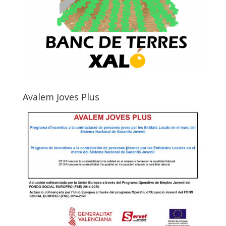
Avalem Joves Plus